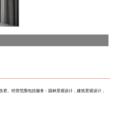
人为张含君。经营范围包括服务：园林景观设计，建筑景观设计，