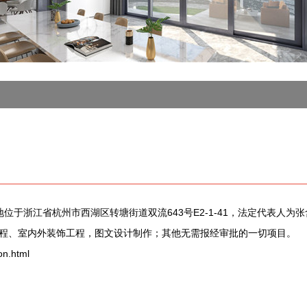
册地位于浙江省杭州市西湖区转塘街道双流643号E2-1-41，法定代表
程、室内外装饰工程，图文设计制作；其他无需报经审批的一切项目。
n.html