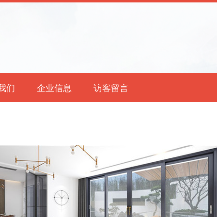
我们
企业信息
访客留言