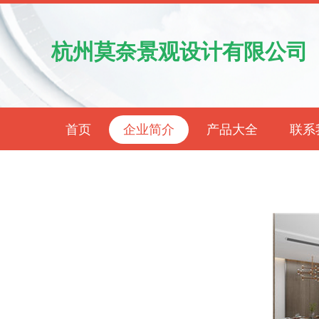
杭州莫奈景观设计有限公司
首页
企业简介
产品大全
联系