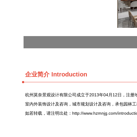
企业简介 Introduction
杭州莫奈景观设计有限公司成立于2013年04月12日，注
室内外装饰设计及咨询，城市规划设计及咨询，承包园林工
如若转载，请注明出处：http://www.hzmnjg.com/introductio