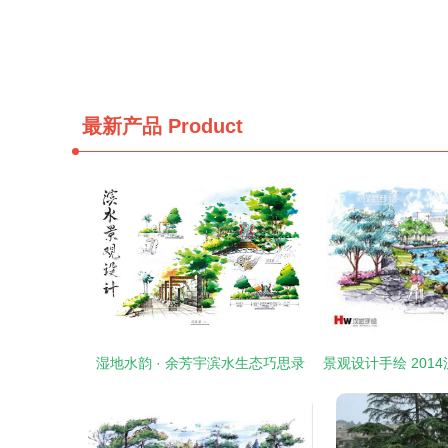
最新产品
Product
湿地水韵 · 余芳宇滨水生态巧思录