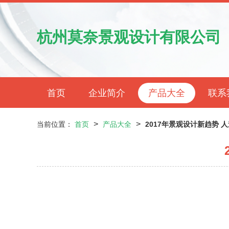
杭州莫奈景观设计有限公司
首页
企业简介
产品大全
联系
>
>
当前位置：
首页
产品大全
2017年景观设计新趋势 