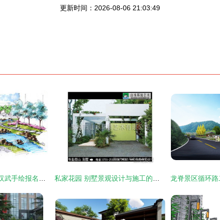
更新时间：2026-08-06 21:03:49
景观设计手绘 2014汉武手绘报名火热进行时
私家花园 别墅景观设计与施工的全流程指南