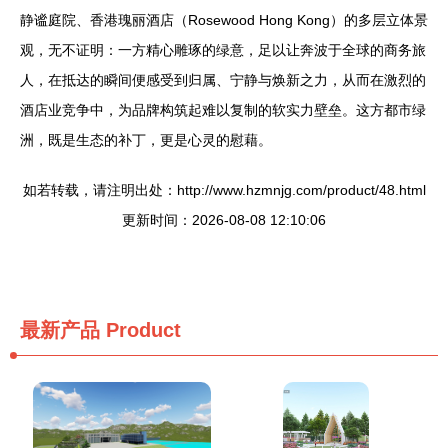
静谧庭院、香港瑰丽酒店（Rosewood Hong Kong）的多层立体景
观，无不证明：一方精心雕琢的绿意，足以让奔波于全球的商务旅
人，在抵达的瞬间便感受到归属、宁静与焕新之力，从而在激烈的
酒店业竞争中，为品牌构筑起难以复制的软实力壁垒。这方都市绿
洲，既是生态的补丁，更是心灵的慰藉。
如若转载，请注明出处：http://www.hzmnjg.com/product/48.html
更新时间：2026-08-08 12:10:06
最新产品
Product