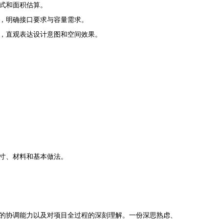
式和面积估算。
，明确接口要求与容量需求。
，直观表达设计意图和空间效果。
寸、材料和基本做法。
的协调能力以及对项目全过程的深刻理解。一份深思熟虑、