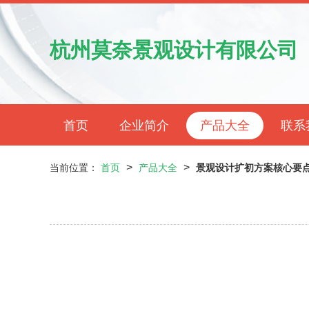
杭州莫奈景观设计有限公司
首页
企业简介
产品大全
联系
>
>
当前位置：
首页
产品大全
景观设计扩初方案核心要