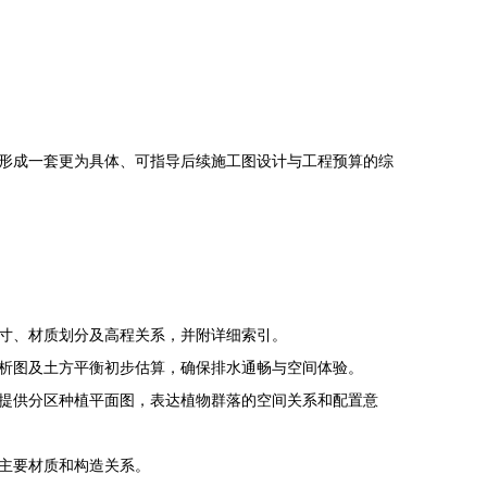
形成一套更为具体、可指导后续施工图设计与工程预算的综
寸、材质划分及高程关系，并附详细索引。
析图及土方平衡初步估算，确保排水通畅与空间体验。
提供分区种植平面图，表达植物群落的空间关系和配置意
主要材质和构造关系。