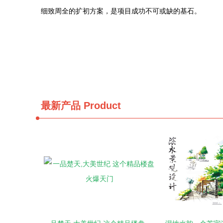
细致周全的扩初方案，是项目成功不可或缺的基石。
最新产品
Product