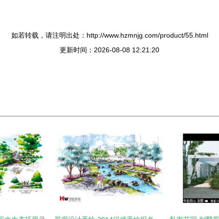
如若转载，请注明出处：http://www.hzmnjg.com/product/55.html
更新时间：2026-08-08 12:21:20